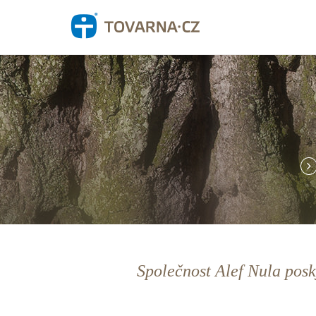
Společnost Alef Nula posk