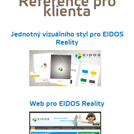
Reference pro
klienta
Jednotný vizuálního styl pro EIDOS
Reality
Web pro EIDOS Reality